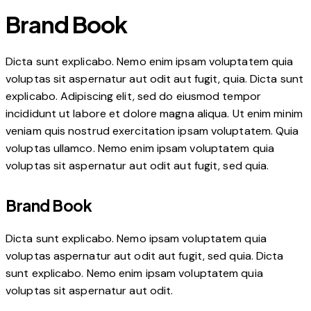
Brand Book
Dicta sunt explicabo. Nemo enim ipsam voluptatem quia
voluptas sit aspernatur aut odit aut fugit, quia. Dicta sunt
explicabo. Adipiscing elit, sed do eiusmod tempor
incididunt ut labore et dolore magna aliqua. Ut enim minim
veniam quis nostrud exercitation ipsam voluptatem. Quia
voluptas ullamco. Nemo enim ipsam voluptatem quia
voluptas sit aspernatur aut odit aut fugit, sed quia.
Brand Book
Dicta sunt explicabo. Nemo ipsam voluptatem quia
voluptas aspernatur aut odit aut fugit, sed quia. Dicta
sunt explicabo. Nemo enim ipsam voluptatem quia
voluptas sit aspernatur aut odit.