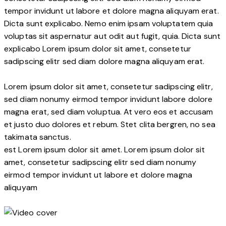
tempor invidunt ut labore et dolore magna aliquyam erat.
Dicta sunt explicabo. Nemo enim ipsam voluptatem quia
voluptas sit aspernatur aut odit aut fugit, quia. Dicta sunt
explicabo Lorem ipsum dolor sit amet, consetetur
sadipscing elitr sed diam dolore magna aliquyam erat.
Lorem ipsum dolor sit amet, consetetur sadipscing elitr,
sed diam nonumy eirmod tempor invidunt labore dolore
magna erat, sed diam voluptua. At vero eos et accusam
et justo duo dolores et rebum. Stet clita bergren, no sea
takimata sanctus.
est Lorem ipsum dolor sit amet. Lorem ipsum dolor sit
amet, consetetur sadipscing elitr sed diam nonumy
eirmod tempor invidunt ut labore et dolore magna
aliquyam